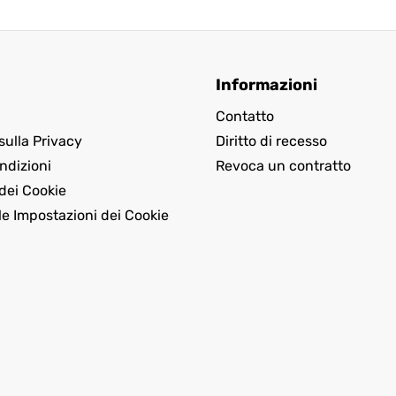
Informazioni
Contatto
sulla Privacy
Diritto di recesso
ndizioni
Revoca un contratto
dei Cookie
le Impostazioni dei Cookie