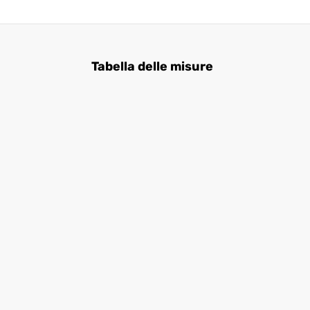
Tabella delle misure