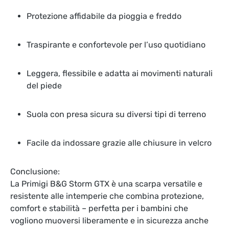
Protezione affidabile da pioggia e freddo
Traspirante e confortevole per l’uso quotidiano
Leggera, flessibile e adatta ai movimenti naturali
del piede
Suola con presa sicura su diversi tipi di terreno
Facile da indossare grazie alle chiusure in velcro
Conclusione:
La Primigi B&G Storm GTX è una scarpa versatile e
resistente alle intemperie che combina protezione,
comfort e stabilità – perfetta per i bambini che
vogliono muoversi liberamente e in sicurezza anche