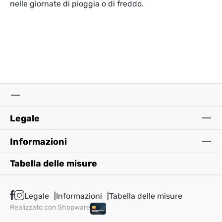
nelle giornate di pioggia o di freddo.
Legale
Informazioni
Tabella delle misure
Legale
Informazioni
Tabella delle misure
Realizzato con Shopware