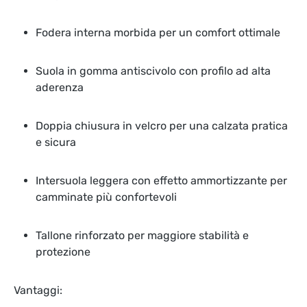
Fodera interna morbida per un comfort ottimale
Suola in gomma antiscivolo con profilo ad alta
aderenza
Doppia chiusura in velcro per una calzata pratica
e sicura
Intersuola leggera con effetto ammortizzante per
camminate più confortevoli
Tallone rinforzato per maggiore stabilità e
protezione
Vantaggi: