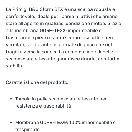
La Primigi B&G Storm GTX è una scarpa robusta e
confortevole, ideale per i bambini attivi che amano
stare all’aperto in qualsiasi condizione meteo. Grazie
alla membrana GORE-TEX® impermeabile e
traspirante, i piedi restano sempre asciutti e ben
ventilati, sia durante le giornate di gioco che nel
tragitto verso la scuola. La combinazione di pelle
scamosciata e tessuto garantisce durata, comfort e
stabilità.
Caratteristiche del prodotto:
Tomaia in pelle scamosciata e tessuto per
resistenza e traspirabilità
Membrana GORE-TEX®: 100% impermeabile e
traspirante