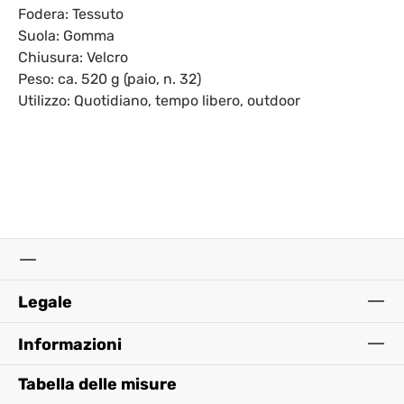
Fodera: Tessuto
Suola: Gomma
Chiusura: Velcro
Peso: ca. 520 g (paio, n. 32)
Utilizzo: Quotidiano, tempo libero, outdoor
Legale
Informazioni
Tabella delle misure