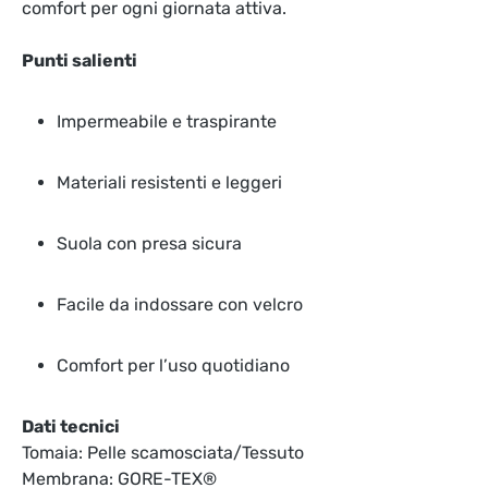
comfort per ogni giornata attiva.
Punti salienti
Impermeabile e traspirante
Materiali resistenti e leggeri
Suola con presa sicura
Facile da indossare con velcro
Comfort per l’uso quotidiano
Dati tecnici
Tomaia: Pelle scamosciata/Tessuto
Membrana: GORE-TEX®