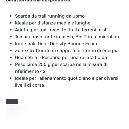
Scarpa da trail running da uomo
Ideale per distanze medie e lunghe
Adatta per trail, road-to-trail e terreni misti
Tomaia traspirante in mesh, Bio Print e microfibra
Intersuola Dual-Density Bounce Foam
Zone strutturate di supporto e ritorno di energia
Geometria I-Respond per una rullata fluida
Peso circa 255 g per scarpa nella misura di
riferimento 42
Ideale per l’allenamento quotidiano e per diversi
livelli di corsa