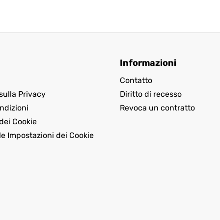
Informazioni
Contatto
sulla Privacy
Diritto di recesso
ndizioni
Revoca un contratto
dei Cookie
le Impostazioni dei Cookie