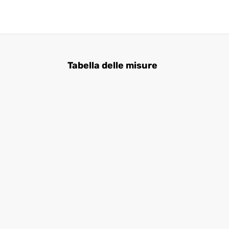
Tabella delle misure