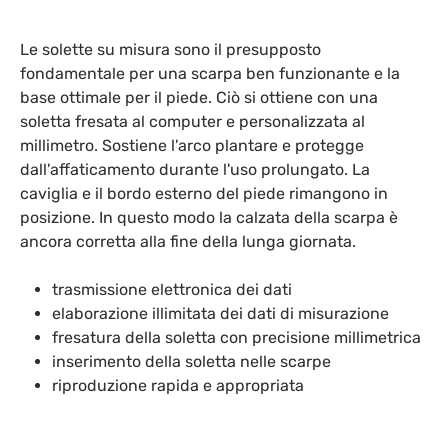
Le solette su misura sono il presupposto
fondamentale per una scarpa ben funzionante e la
base ottimale per il piede. Ciò si ottiene con una
soletta fresata al computer e personalizzata al
millimetro. Sostiene l'arco plantare e protegge
dall'affaticamento durante l'uso prolungato. La
caviglia e il bordo esterno del piede rimangono in
posizione. In questo modo la calzata della scarpa è
ancora corretta alla fine della lunga giornata.
trasmissione elettronica dei dati
elaborazione illimitata dei dati di misurazione
fresatura della soletta con precisione millimetrica
inserimento della soletta nelle scarpe
riproduzione rapida e appropriata