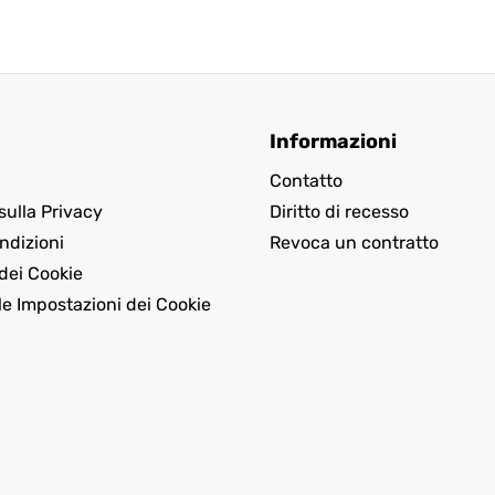
Informazioni
Contatto
sulla Privacy
Diritto di recesso
ndizioni
Revoca un contratto
dei Cookie
le Impostazioni dei Cookie