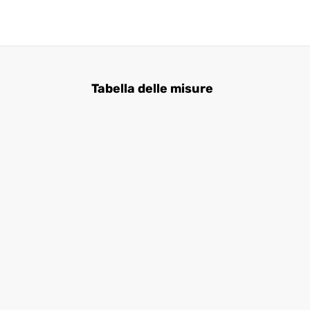
Tabella delle misure