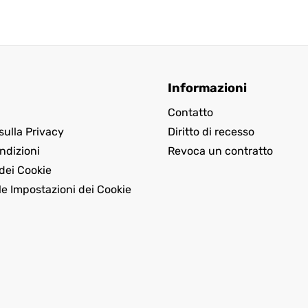
Informazioni
Contatto
sulla Privacy
Diritto di recesso
ndizioni
Revoca un contratto
dei Cookie
le Impostazioni dei Cookie