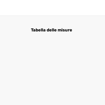
Tabella delle misure