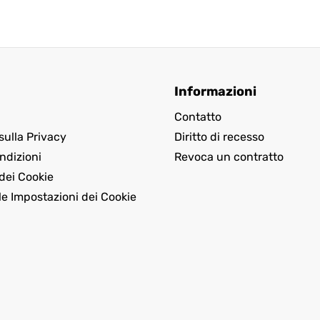
Informazioni
Contatto
sulla Privacy
Diritto di recesso
ndizioni
Revoca un contratto
dei Cookie
le Impostazioni dei Cookie