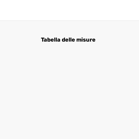
Tabella delle misure