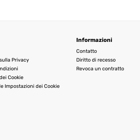
Informazioni
Contatto
sulla Privacy
Diritto di recesso
ndizioni
Revoca un contratto
dei Cookie
le Impostazioni dei Cookie