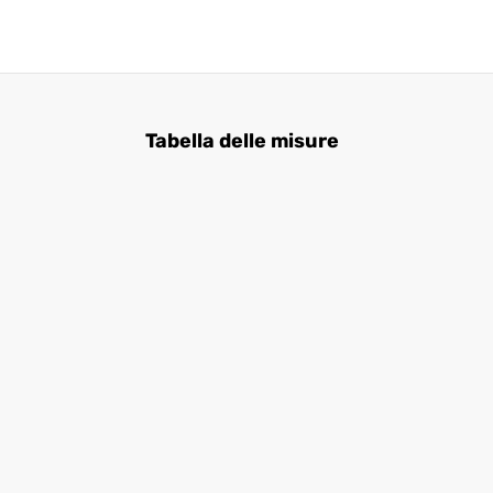
Tabella delle misure