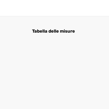
Tabella delle misure