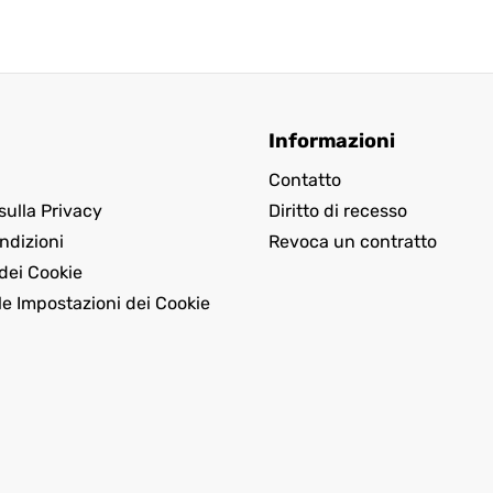
Informazioni
Contatto
sulla Privacy
Diritto di recesso
ndizioni
Revoca un contratto
dei Cookie
le Impostazioni dei Cookie