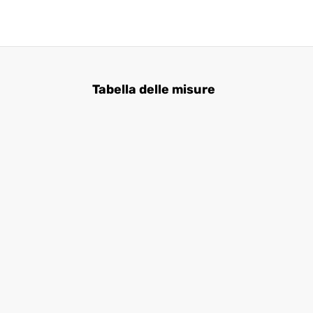
Tabella delle misure