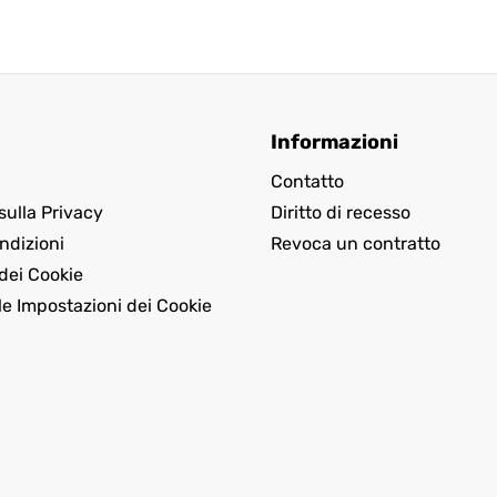
Informazioni
Contatto
sulla Privacy
Diritto di recesso
ndizioni
Revoca un contratto
dei Cookie
le Impostazioni dei Cookie