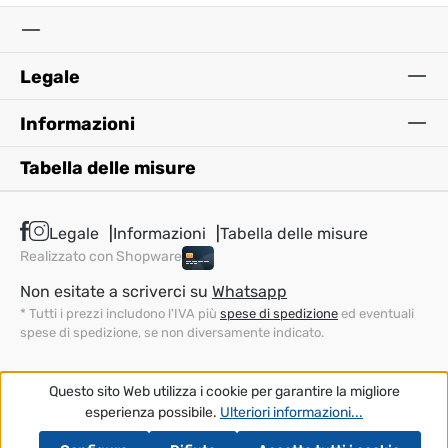
Legale
Informazioni
Tabella delle misure
Legale
Informazioni
Tabella delle misure
Realizzato con Shopware
Non esitate a scriverci su
Whatsapp
* Tutti i prezzi includono l'IVA più
spese di spedizione
ed eventuali
spese di spedizione, se non diversamente indicato.
Questo sito Web utilizza i cookie per garantire la migliore
esperienza possibile.
Ulteriori informazioni...