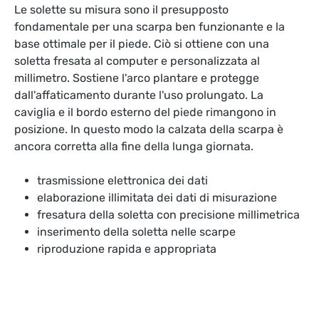
Le solette su misura sono il presupposto
fondamentale per una scarpa ben funzionante e la
base ottimale per il piede. Ciò si ottiene con una
soletta fresata al computer e personalizzata al
millimetro. Sostiene l'arco plantare e protegge
dall'affaticamento durante l'uso prolungato. La
caviglia e il bordo esterno del piede rimangono in
posizione. In questo modo la calzata della scarpa è
ancora corretta alla fine della lunga giornata.
trasmissione elettronica dei dati
elaborazione illimitata dei dati di misurazione
fresatura della soletta con precisione millimetrica
inserimento della soletta nelle scarpe
riproduzione rapida e appropriata