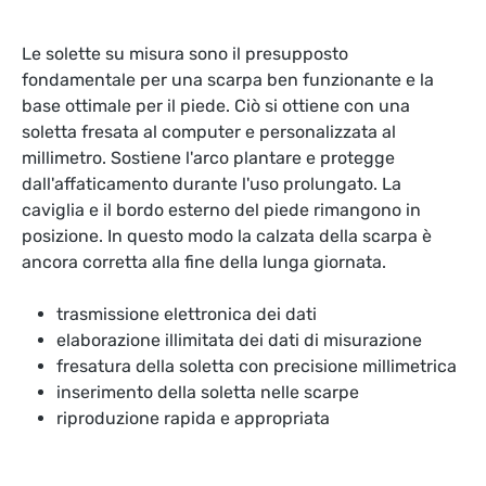
Le solette su misura sono il presupposto
fondamentale per una scarpa ben funzionante e la
base ottimale per il piede. Ciò si ottiene con una
soletta fresata al computer e personalizzata al
millimetro. Sostiene l'arco plantare e protegge
dall'affaticamento durante l'uso prolungato. La
caviglia e il bordo esterno del piede rimangono in
posizione. In questo modo la calzata della scarpa è
ancora corretta alla fine della lunga giornata.
trasmissione elettronica dei dati
elaborazione illimitata dei dati di misurazione
fresatura della soletta con precisione millimetrica
inserimento della soletta nelle scarpe
riproduzione rapida e appropriata