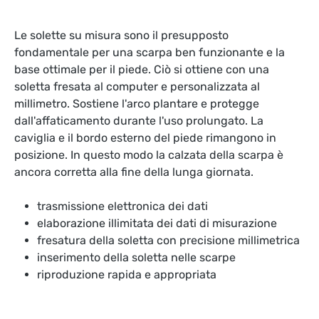
Le solette su misura sono il presupposto
fondamentale per una scarpa ben funzionante e la
base ottimale per il piede. Ciò si ottiene con una
soletta fresata al computer e personalizzata al
millimetro. Sostiene l'arco plantare e protegge
dall'affaticamento durante l'uso prolungato. La
caviglia e il bordo esterno del piede rimangono in
posizione. In questo modo la calzata della scarpa è
ancora corretta alla fine della lunga giornata.
trasmissione elettronica dei dati
elaborazione illimitata dei dati di misurazione
fresatura della soletta con precisione millimetrica
inserimento della soletta nelle scarpe
riproduzione rapida e appropriata