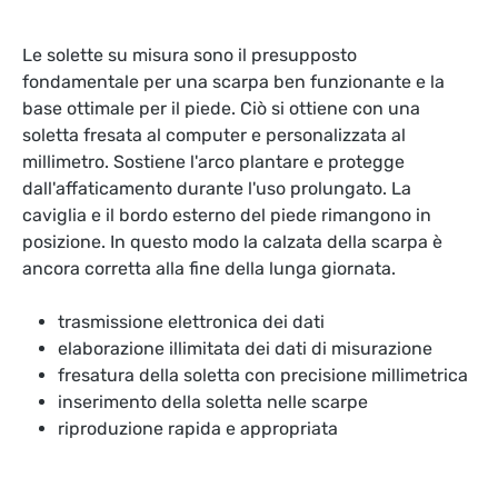
Le solette su misura sono il presupposto
fondamentale per una scarpa ben funzionante e la
base ottimale per il piede. Ciò si ottiene con una
soletta fresata al computer e personalizzata al
millimetro. Sostiene l'arco plantare e protegge
dall'affaticamento durante l'uso prolungato. La
caviglia e il bordo esterno del piede rimangono in
posizione. In questo modo la calzata della scarpa è
ancora corretta alla fine della lunga giornata.
trasmissione elettronica dei dati
elaborazione illimitata dei dati di misurazione
fresatura della soletta con precisione millimetrica
inserimento della soletta nelle scarpe
riproduzione rapida e appropriata