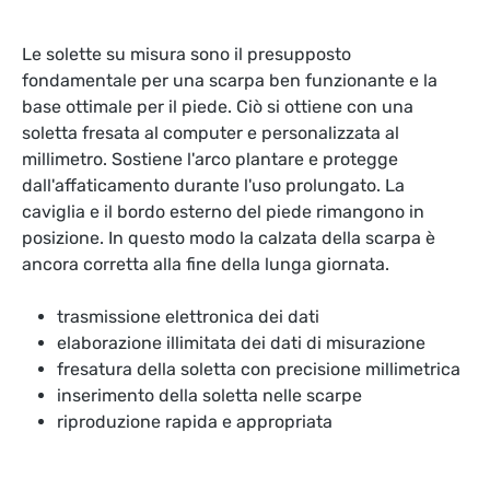
Le solette su misura sono il presupposto
fondamentale per una scarpa ben funzionante e la
base ottimale per il piede. Ciò si ottiene con una
soletta fresata al computer e personalizzata al
millimetro. Sostiene l'arco plantare e protegge
dall'affaticamento durante l'uso prolungato. La
caviglia e il bordo esterno del piede rimangono in
posizione. In questo modo la calzata della scarpa è
ancora corretta alla fine della lunga giornata.
trasmissione elettronica dei dati
elaborazione illimitata dei dati di misurazione
fresatura della soletta con precisione millimetrica
inserimento della soletta nelle scarpe
riproduzione rapida e appropriata