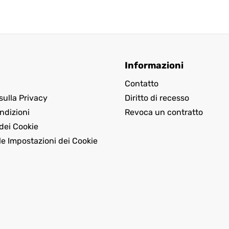
Informazioni
Contatto
sulla Privacy
Diritto di recesso
ndizioni
Revoca un contratto
dei Cookie
le Impostazioni dei Cookie