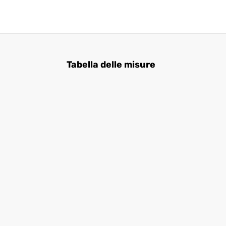
Tabella delle misure