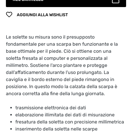
AGGIUNGI ALLA WISHLIST
Le solette su misura sono il presupposto
fondamentale per una scarpa ben funzionante e la
base ottimale per il piede. Ciò si ottiene con una
soletta fresata al computer e personalizzata al
millimetro. Sostiene l'arco plantare e protegge
dall'affaticamento durante l'uso prolungato. La
caviglia e il bordo esterno del piede rimangono in
posizione. In questo modo la calzata della scarpa è
ancora corretta alla fine della lunga giornata.
trasmissione elettronica dei dati
elaborazione illimitata dei dati di misurazione
fresatura della soletta con precisione millimetrica
inserimento della soletta nelle scarpe