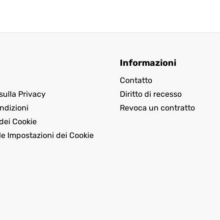
Informazioni
Contatto
sulla Privacy
Diritto di recesso
ndizioni
Revoca un contratto
dei Cookie
le Impostazioni dei Cookie