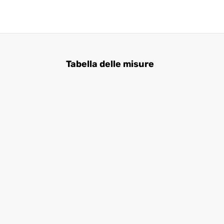
Tabella delle misure