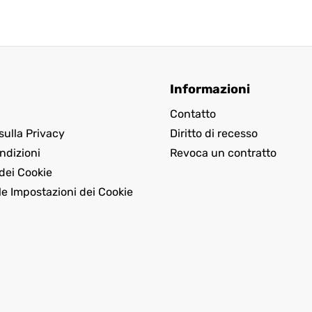
Informazioni
Contatto
sulla Privacy
Diritto di recesso
ndizioni
Revoca un contratto
dei Cookie
le Impostazioni dei Cookie