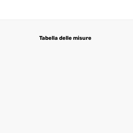
Tabella delle misure