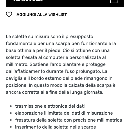
AGGIUNGI ALLA WISHLIST
Le solette su misura sono il presupposto
fondamentale per una scarpa ben funzionante e la
base ottimale per il piede. Ciò si ottiene con una
soletta fresata al computer e personalizzata al
millimetro. Sostiene l'arco plantare e protegge
dall'affaticamento durante l'uso prolungato. La
caviglia e il bordo esterno del piede rimangono in
posizione. In questo modo la calzata della scarpa è
ancora corretta alla fine della lunga giornata.
trasmissione elettronica dei dati
elaborazione illimitata dei dati di misurazione
fresatura della soletta con precisione millimetrica
inserimento della soletta nelle scarpe