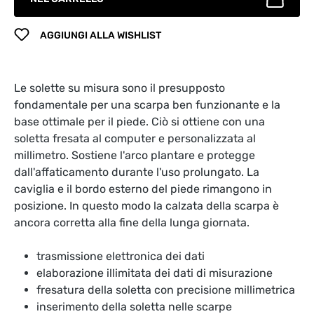
AGGIUNGI ALLA WISHLIST
Le solette su misura sono il presupposto
fondamentale per una scarpa ben funzionante e la
base ottimale per il piede. Ciò si ottiene con una
soletta fresata al computer e personalizzata al
millimetro. Sostiene l'arco plantare e protegge
dall'affaticamento durante l'uso prolungato. La
caviglia e il bordo esterno del piede rimangono in
posizione. In questo modo la calzata della scarpa è
ancora corretta alla fine della lunga giornata.
trasmissione elettronica dei dati
elaborazione illimitata dei dati di misurazione
fresatura della soletta con precisione millimetrica
inserimento della soletta nelle scarpe